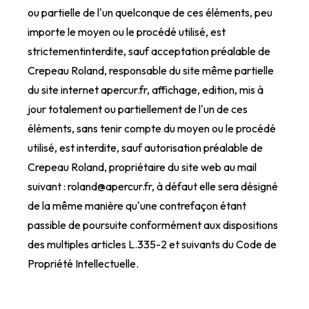
ou partielle de l'un quelconque de ces éléments, peu
importe le moyen ou le procédé utilisé, est
strictementinterdite, sauf acceptation préalable de
Crepeau Roland, responsable du site même partielle
du site internet apercur.fr, affichage, edition, mis à
jour totalement ou partiellement de l'un de ces
éléments, sans tenir compte du moyen ou le procédé
utilisé, est interdite, sauf autorisation préalable de
Crepeau Roland, propriétaire du site web au mail
suivant : roland@apercur.fr, à défaut elle sera désigné
de la même manière qu'une contrefaçon étant
passible de poursuite conformément aux dispositions
des multiples articles L.335-2 et suivants du Code de
Propriété Intellectuelle.