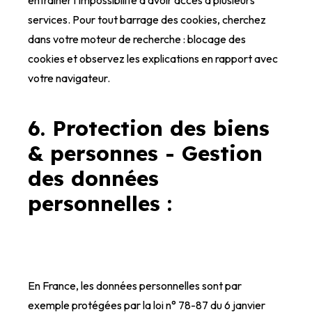
entraîner l'impossibilité d'avoir accès à plusieurs
services. Pour tout barrage des cookies, cherchez
dans votre moteur de recherche : blocage des
cookies et observez les explications en rapport avec
votre navigateur.
6. Protection des biens
& personnes - Gestion
des données
personnelles :
En France, les données personnelles sont par
exemple protégées par la loi n° 78-87 du 6 janvier