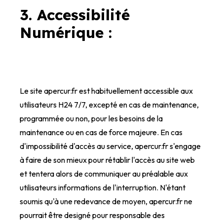
3. Accessibilité
Numérique :
Le site apercur.fr est habituellement accessible aux
utilisateurs H24 7/7, excepté en cas de maintenance,
programmée ou non, pour les besoins de la
maintenance ou en cas de force majeure. En cas
d'impossibilité d'accès au service, apercur.fr s'engage
à faire de son mieux pour rétablir l'accès au site web
et tentera alors de communiquer au préalable aux
utilisateurs informations de l'interruption. N'étant
soumis qu'à une redevance de moyen, apercur.fr ne
pourrait être designé pour responsable des