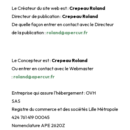
Le Créateur du site web est :
Crepeau Roland
Directeur de publication :
Crepeau Roland
De quelle façon entrer en contact avec le Directeur
de la publication :
roland@apercur.fr
Le Concepteur est :
Crepeau Roland
Ou entrer en contact avec le Webmaster
:
roland@apercur.fr
Entreprise qui assure l'hébergement : OVH
SAS
Registre du commerce et des sociétés Lille Métropole
424 761 419 00045
Nomenclature APE 2620Z