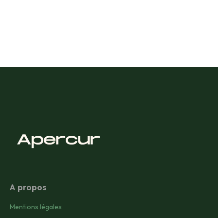
A propos
Mentions légales