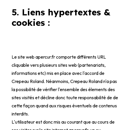
5. Liens hypertextes &
cookies :
Le site web apercur.fr comporte différents URL
cliquable vers plusieurs sites web (partenariats,
informations etc) mis en place avec l'accord de
Crepeau Roland
.
Néanmoins, Crepeau Roland n'a pas
la possibilité de vérifier l'ensemble des élements des
sites visités et décline donc toute responsabilité de de
cette façon quand aux risques éventuels de contenus
interdits.
L'utilisateur est donc mis au courant que au cours de