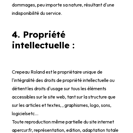
dommages, peu importe sa nature, résultant d'une
indisponibilité du service.
4. Propriété
intellectuelle :
Crepeau Roland est le propriétaire unique de
l'intégralité des droits de propriété intellectuelle ou
détient les droits d'usage sur tous les éléments
accessibles sur le site web, tant sur la structure que
sur les articles et textes, , graphismes, logo, sons,
logicielsetc…
Toute reproduction même partielle du site internet
apercur.fr, représentation, edition, adaptation totale