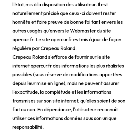
l'état, mis à la disposition des utilisateur. Il est
naturellement précisé que ceux-ci doivent rester
honnête et faire preuve de bonne foi tant envers les
autres usagés qu'envers le Webmaster du site
apercur.fr. Le site apercur.fr est mis à jour de façon
régulière par Crepeau Roland.
Crepeau Roland s'efforce de fournir sur le site
internet apercur.fr des informations les plus réalistes
possibles (sous réserve de modifications apportées
depuis leur mise en ligne), mais ne peuvent assurer
l'exactitude, la complétude et les informations
transmises sur son site internet, qu'elles soient de son
fait ou non. En dépendance, l'utilisateur reconnaît
utiliser ces informations données sous son unique
responsabilité.