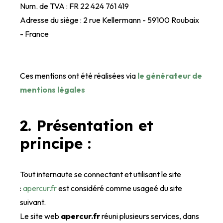
Num. de TVA : FR 22 424 761 419
Adresse du siège : 2 rue Kellermann - 59100 Roubaix
- France
Ces mentions ont été réalisées via
le générateur de
mentions légales
2. Présentation et
principe :
Tout internaute se connectant et utilisant le site
:
apercur.fr
est considéré comme usageé du site
suivant.
Le site web
apercur.fr
réuni plusieurs services, dans